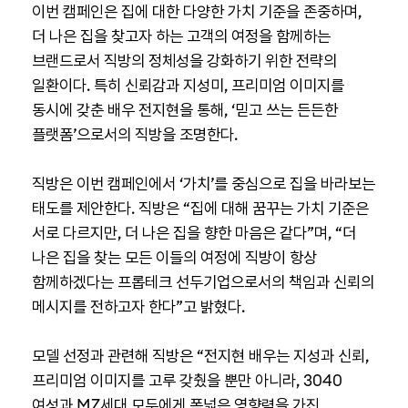
이번 캠페인은 집에 대한 다양한 가치 기준을 존중하며,
더 나은 집을 찾고자 하는 고객의 여정을 함께하는
브랜드로서 직방의 정체성을 강화하기 위한 전략의
일환이다. 특히 신뢰감과 지성미, 프리미엄 이미지를
동시에 갖춘 배우 전지현을 통해, ‘믿고 쓰는 든든한
플랫폼’으로서의 직방을 조명한다.
직방은 이번 캠페인에서 ‘가치’를 중심으로 집을 바라보는
태도를 제안한다. 직방은 “집에 대해 꿈꾸는 가치 기준은
서로 다르지만, 더 나은 집을 향한 마음은 같다”며, “더
나은 집을 찾는 모든 이들의 여정에 직방이 항상
함께하겠다는 프롭테크 선두기업으로서의 책임과 신뢰의
메시지를 전하고자 한다”고 밝혔다.
모델 선정과 관련해 직방은 “전지현 배우는 지성과 신뢰,
프리미엄 이미지를 고루 갖췄을 뿐만 아니라, 3040
여성과 MZ세대 모두에게 폭넓은 영향력을 가진