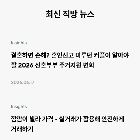
최신 직방 뉴스
Insights
결혼하면 손해? 혼인신고 미루던 커플이 알아야
할 2026 신혼부부 주거지원 변화
2026.06.17
Insights
깜깜이 빌라 가격 - 실거래가 활용해 안전하게
거래하기