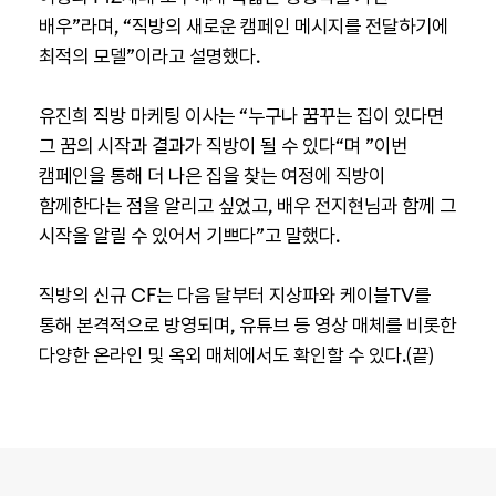
배우”라며, “직방의 새로운 캠페인 메시지를 전달하기에
최적의 모델”이라고 설명했다.
유진희 직방 마케팅 이사는 “누구나 꿈꾸는 집이 있다면
그 꿈의 시작과 결과가 직방이 될 수 있다“며 ”이번
캠페인을 통해 더 나은 집을 찾는 여정에 직방이
함께한다는 점을 알리고 싶었고, 배우 전지현님과 함께 그
시작을 알릴 수 있어서 기쁘다”고 말했다.
직방의 신규 CF는 다음 달부터 지상파와 케이블TV를
통해 본격적으로 방영되며, 유튜브 등 영상 매체를 비롯한
다양한 온라인 및 옥외 매체에서도 확인할 수 있다.(끝)