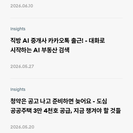
2026.06.10
Insights
직방 AI 중개사 카카오톡 출근! - 대화로
시작하는 AI 부동산 검색
2026.05.27
Insights
청약은 공고 나고 준비하면 늦어요 - 도심
공공주택 3만 4천호 공급, 지금 챙겨야 할 것들
2026.05.20