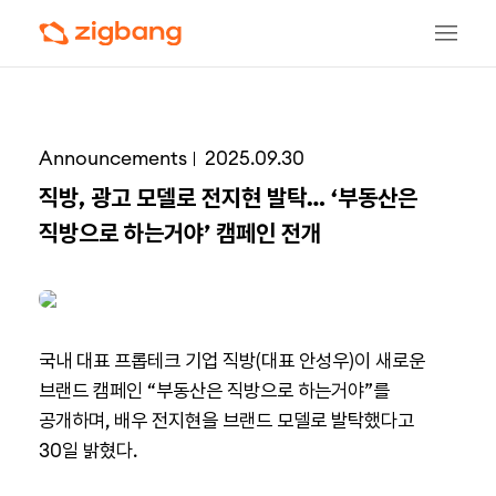
Announcements
2025.09.30
직방, 광고 모델로 전지현 발탁… ‘부동산은
직방으로 하는거야’ 캠페인 전개
국내 대표 프롭테크 기업 직방(대표 안성우)이 새로운
브랜드 캠페인 “부동산은 직방으로 하는거야”를
공개하며, 배우 전지현을 브랜드 모델로 발탁했다고
30일 밝혔다.