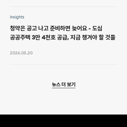
Insights
청약은 공고 나고 준비하면 늦어요 - 도심
공공주택 3만 4천호 공급, 지금 챙겨야 할 것들
2026.05.20
뉴스 더 보기