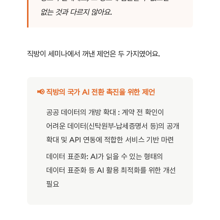
없는 것과 다르지 않아요.
직방이 세미나에서 꺼낸 제언은 두 가지였어요.
📢 직방의 국가 AI 전환 촉진을 위한 제언
공공 데이터의 개방 확대 : 계약 전 확인이
어려운 데이터(신탁원부·납세증명서 등)의 공개
확대 및 API 연동에 적합한 서비스 기반 마련
데이터 표준화: AI가 읽을 수 있는 형태의
데이터 표준화 등 AI 활용 최적화를 위한 개선
필요