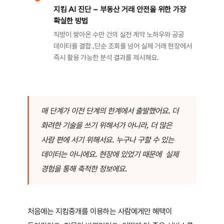
지킴 AI 진단 — 부동산 거래 안전을 위한 가장
확실한 방법
직방이 쌓아온 수만 건의 실전 계약 노하우와 공공
데이터를 결합 ,단순 조회를 넘어 실제 거래 현장에서
즉시 활용 가능한 분석 결과를 제시해요.
매 단계가 이전 단계의 한계에서 출발했어요. 더
화려한 기술을 쓰기 위해서가 아니라, 더 많은
사람 편에 서기 위해서요. 누구나 구할 수 있는
데이터는 아니에요. 현장에 있었기 때문에 실제
경험을 통해 축적한 정보에요.
처음에는 지킴중개를 이용하는 사람에게만 혜택이