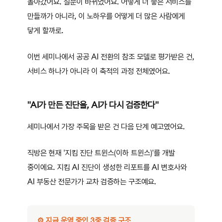
돌아갔어요. 질문이 바뀌었어요. 어떻게 더 좋은 서비스를
만들까가 아니라, 이 노하우를 어떻게 더 많은 사람에게
닿게 할까로.
이번 세미나에서 공공 AI 전환의 참조 모델로 평가받은 건,
서비스 하나가 아니라 이 축적의 과정 전체였어요.
"AI가 만든 진단을, AI가 다시 검증한다"
세미나에서 가장 주목을 받은 건 다음 단계 예고였어요.
직방은 현재 '지킴 진단 트윈스(이하 트윈스)'를 개발
중이에요. 지킴 AI 진단이 생성한 리포트를 AI 변호사와
AI 부동산 전문가가 교차 검증하는 구조예요.
⚙️ 지금 운영 중인 3중 검증 구조