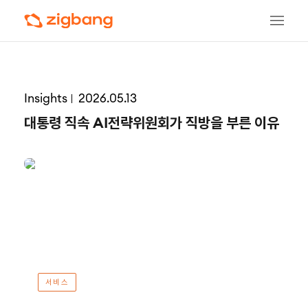
Insights
2026.05.13
대통령 직속 AI전략위원회가 직방을 부른 이유
서비스