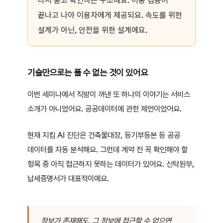
다시 묻고 확인하는 구조에요. 이중 검증이
끝나고 나야 이용자에게 제공되요. 속도를 위한
설계가 아닌, 안전을 위한 설계에요.
기술만으로는 풀 수 없는 것이 있어요
이번 세미나에서 직방이 꺼낸 또 하나의 이야기는 서비스
소개가 아니었어요. 공공데이터에 관한 제언이었어요.
현재 지킴 AI 진단은 건축물대장, 등기부등본 등 공공
데이터를 자동 분석해요. 그런데 계약 전 꼭 확인해야 할
항목 중 아직 접근하지 못하는 데이터가 있어요. 신탁원부,
납세증명서가 대표적이에요.
정보가 존재해도, 그 정보에 접근할 수 없으면