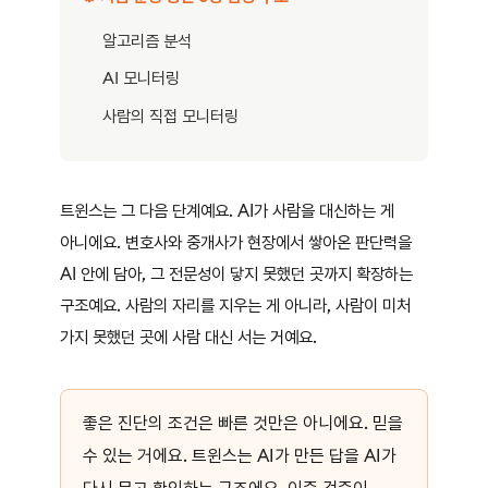
알고리즘 분석
AI 모니터링
사람의 직접 모니터링
트윈스는 그 다음 단계예요. AI가 사람을 대신하는 게
아니에요. 변호사와 중개사가 현장에서 쌓아온 판단력을
AI 안에 담아, 그 전문성이 닿지 못했던 곳까지 확장하는
구조예요. 사람의 자리를 지우는 게 아니라, 사람이 미처
가지 못했던 곳에 사람 대신 서는 거예요.
좋은 진단의 조건은 빠른 것만은 아니에요. 믿을
수 있는 거에요. 트윈스는 AI가 만든 답을 AI가