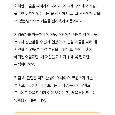
화려한 기술을 써서가 아니에요. 이 피해 구조에서 가장
불리한 위치에 있는 사람을 정확히 보고, 그 사람에게 닿을
수 있는 방식으로 기술을 설계했기 때문이에요.
지킴중개를 이용하지 않아도, 직방에서 계약하지 않아도
누구나 진단받을 수 있게 열었어요. 관심 매물을 여러 개
확인할 수 있도록 가격 부담을 낮췄어요. 개인이 혼자
하기엔 어렵지만, 내 재산을 지키기 위해 꼭 필요한
분석이니까요.
지킴 AI 진단은 아직 완성이 아니에요. 트윈스가 개발
중이고, 공공데이터 인프라는 아직 충분하지 않아요.
그럼에도 다음 단계가 이미 보이는 건, 처음부터 질문이
명확했기 때문이에요.