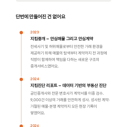
단번에 만들어진 건 없어요
2023
지킴중개 — 안심매물 그리고 안심계약
전세사기 및 허위매물로부터 안전한 거래 환경을
제공하기 위해 매물의 탐색부터 계약까지 전 과정에
직방이 함께하여 책임을 다하는 새로운 구조의
중개서비스였어요.
2024
지킴진단 리포트 — 데이터 기반의 부동산 진단
공인중개사와 전문 변호사가 계약서를 이중 검수.
9,000건 이상의 거래를 안전하게 성사. 성사된 계약·
거절된 매물·분쟁 계약까지 모든 현장 기록이
쌓였어요.
2026