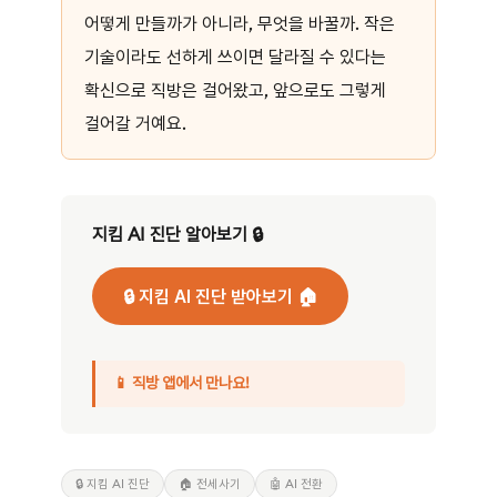
어떻게 만들까가 아니라, 무엇을 바꿀까. 작은
기술이라도 선하게 쓰이면 달라질 수 있다는
확신으로 직방은 걸어왔고, 앞으로도 그렇게
걸어갈 거예요.
지킴 AI 진단 알아보기 🔒
🔒 지킴 AI 진단 받아보기 🏠
📱 직방 앱에서 만나요!
🔒 지킴 AI 진단
🏠 전세사기
🤖 AI 전환