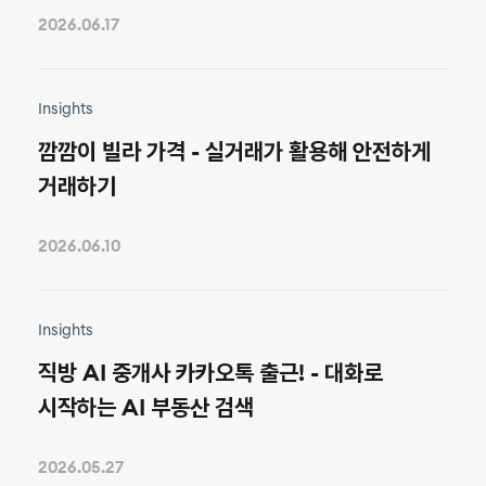
2026.06.17
Insights
깜깜이 빌라 가격 - 실거래가 활용해 안전하게
거래하기
2026.06.10
Insights
직방 AI 중개사 카카오톡 출근! - 대화로
시작하는 AI 부동산 검색
2026.05.27