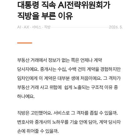
대통령 직속 AI전략위원회가
직방을 부른 이유
AI · AX · 서비스 · 직방
2026. 5.
부동산 거래에서 정보가 없는 쪽은 언제나 계약
당사자예요. 중개사는 수십, 수백 건의 계약을 경험하지만
임차인에게 이 계약은 대부분 생애 처음이에요. 그 격차가
부동산 거래 사고 위험에 쉽게 노출되는 구조적 이유 중
하나예요.
직방은 고민했어요. 서비스로 그 격차를 좁힐 수 있을까.
변호사와 중개사의 노하우를 기술 안에 담아, 계약 당사자
손에 쥐어줄 수 있을까.