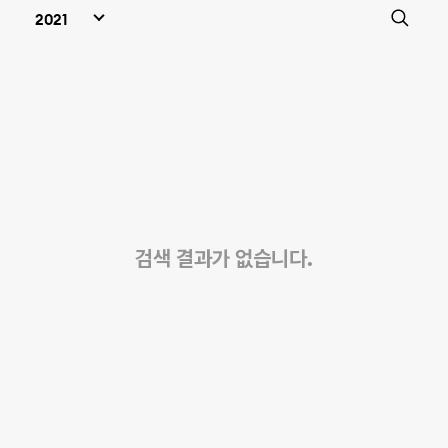
검색 결과가 없습니다.