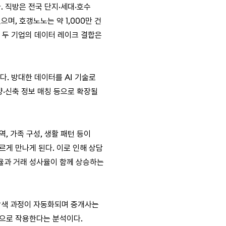
 직방은 전국 단지·세대·호수
며, 호갱노노는 약 1,000만 건
 두 기업의 데이터 레이크 결합은
. 방대한 데이터를 AI 기술로
양·신축 정보 매칭 등으로 확장될
, 가족 구성, 생활 패턴 등이
르게 만나게 된다. 이로 인해 상담
율과 거래 성사율이 함께 상승하는
 탐색 과정이 자동화되며 중개사는
향으로 작용한다는 분석이다.