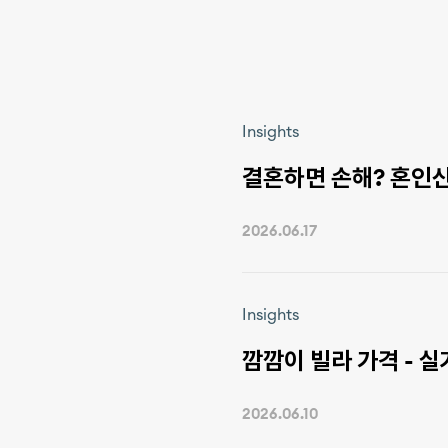
Insights
결혼하면 손해? 혼인신
2026.06.17
Insights
깜깜이 빌라 가격 - 
2026.06.10