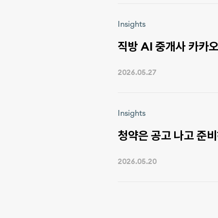
Insights
2026.05.27
Insights
청약은 공고 나고 준비
2026.05.20