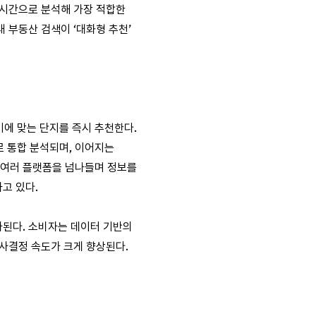
실시간으로 분석해 가장 적합한
 부동산 검색이 ‘대화형 추천’
이에 맞는 단지를 즉시 추천한다.
로 통합 분석되며, 이어지는
에 여러 플랫폼을 넘나들며 정보를
고 있다.
가된다. 소비자는 데이터 기반의
의사결정 속도가 크게 향상된다.