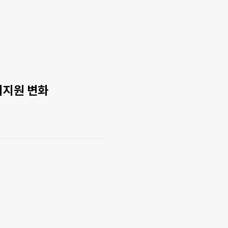
거지원 변화