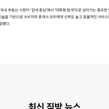
 국내 부동산 시장이 ‘검색 중심’에서 ‘대화형 탐색’으로 넘어가는 중요한
기술을 기반으로 소비자와 중개사 모두에게 신뢰도 높고 효율적인 서비스
말했다.
최신 직방 뉴스