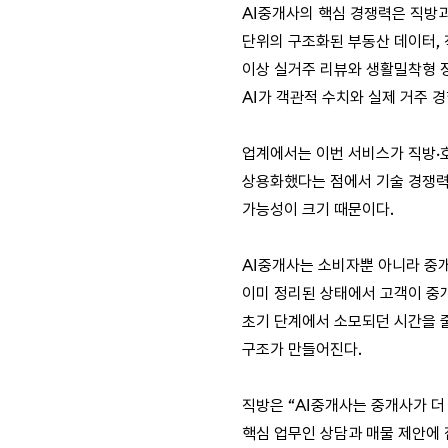
AI중개사의 핵심 경쟁력은 직방과
단위의 구조화된 부동산 데이터, 직
이상 실거주 리뷰와 생활밀착형 
AI가 객관적 수치와 실제 거주 
업계에서는 이번 서비스가 직방·호
상용화했다는 점에서 기술 경쟁력을
가능성이 크기 때문이다.
AI중개사는 소비자뿐 아니라 중개사
이미 정리된 상태에서 고객이 중개
초기 단계에서 소모되던 시간을 
구조가 만들어진다.
직방은 “AI중개사는 중개사가 
핵심 업무인 상담과 매물 제안에 