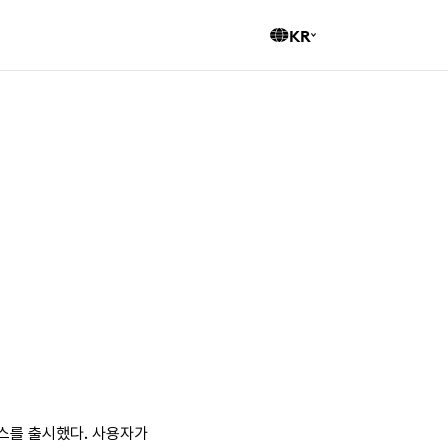
KR
EN
CN
비스를 출시했다. 사용자가