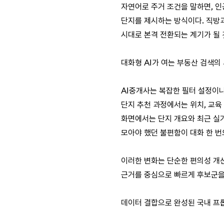
자연어로 주거 조건을 말하면, 인
단지를 제시하는 방식이다. 직방과
시대로 본격 전환되는 계기가 될 
대화형 AI가 여는 부동산 검색의
AI중개사는 복잡한 필터 설정이나
단지 추천 과정에서는 위치, 교육
화면에서는 단지 개요와 최근 실거
모아야 했던 불편함이 대화 한 번
이러한 변화는 단순한 편의성 개
근거를 중심으로 빠르게 후보군을 
데이터 결합으로 완성된 국내 프