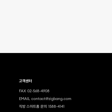
고객센터
FAX
02-568-4908
EMAIL
contact@zigbang.com
직방 스마트홈 문의
1588-4141