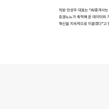
직방 안성우 대표는 “AI중개사는
호갱노노가 축적해 온 데이터와 
혁신을 지속적으로 이끌겠다”고 