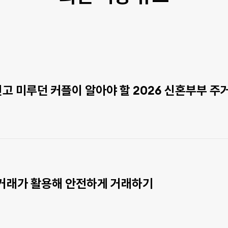
고 미루던 커플이 알아야 할 2026 신혼부부 주
실거래가 활용해 안전하게 거래하기