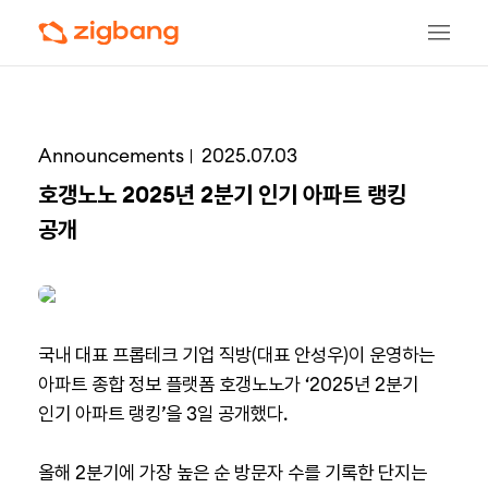
Announcements
2025.07.03
호갱노노 2025년 2분기 인기 아파트 랭킹
공개
국내 대표 프롭테크 기업 직방(대표 안성우)이 운영하는
아파트 종합 정보 플랫폼 호갱노노가 ‘2025년 2분기
인기 아파트 랭킹’을 3일 공개했다.
올해 2분기에 가장 높은 순 방문자 수를 기록한 단지는