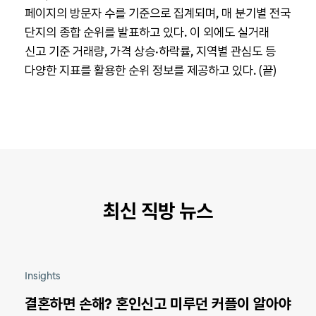
페이지의 방문자 수를 기준으로 집계되며, 매 분기별 전국
단지의 종합 순위를 발표하고 있다. 이 외에도 실거래
신고 기준 거래량, 가격 상승·하락률, 지역별 관심도 등
다양한 지표를 활용한 순위 정보를 제공하고 있다. (끝)
최신 직방 뉴스
Insights
결혼하면 손해? 혼인신고 미루던 커플이 알아야