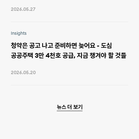
2026.05.27
Insights
청약은 공고 나고 준비하면 늦어요 - 도심
공공주택 3만 4천호 공급, 지금 챙겨야 할 것들
2026.05.20
뉴스 더 보기