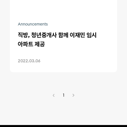
Announcements
직방, 청년중개사 함께 이재민 임시
아파트 제공
2022.03.06
1