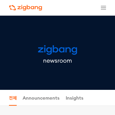
전체
Announcements
Insights