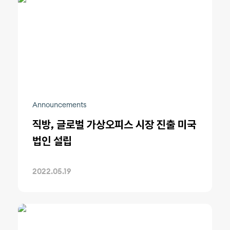
Announcements
직방, 글로벌 가상오피스 시장 진출 미국
법인 설립
2022.05.19