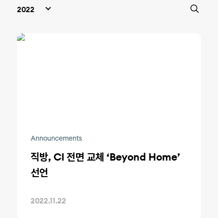
Announcements
직방, CI 전면 교체 ‘Beyond Home’
선언
2022.11.22