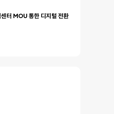
컨택센터 MOU 통한 디지털 전환