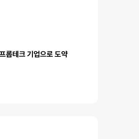
아 프롭테크 기업으로 도약