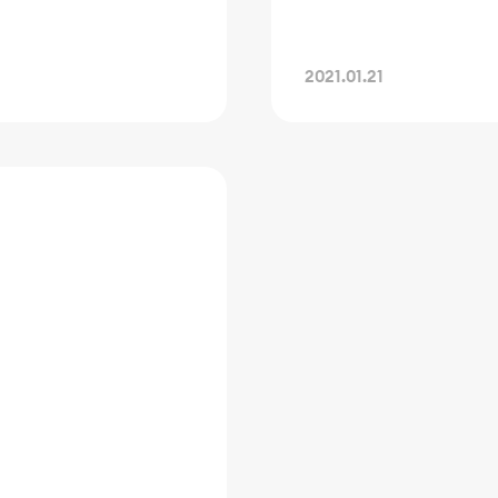
2021.01.21