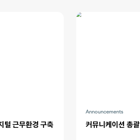
Announcements
디지털 근무환경 구축
커뮤니케이션 총괄