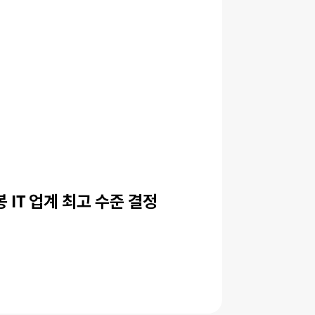
 IT 업계 최고 수준 결정