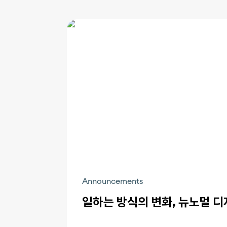
Announcements
일하는 방식의 변화, 뉴노멀 