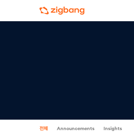
전체
Announcements
Insights