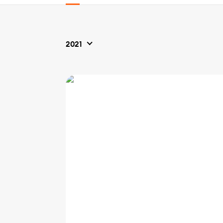
2021
2022
2021
2020
2019