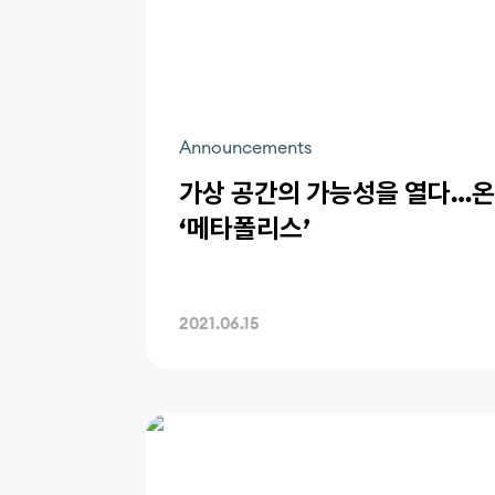
Announcements
가상 공간의 가능성을 열다…온
‘메타폴리스’
2021.06.15