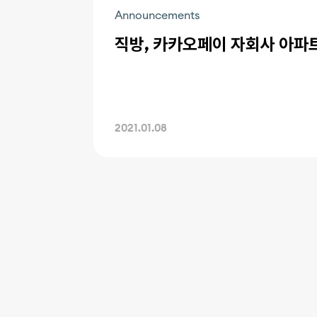
Announcements
직방, 카카오페이 자회사 아파트 
2021.01.08