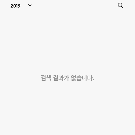
검색 결과가 없습니다.