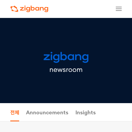
전체
Announcements
Insights